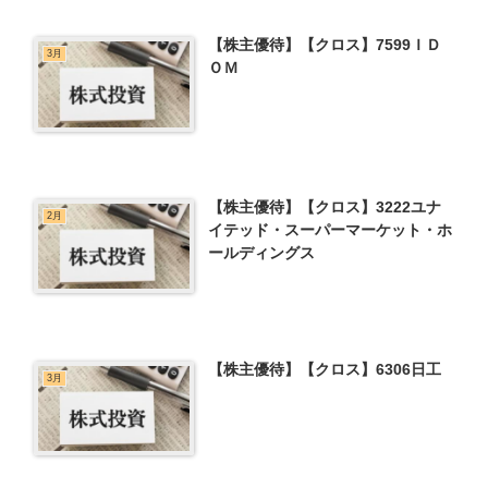
【株主優待】【クロス】7599ＩＤ
3月
ＯＭ
【株主優待】【クロス】3222ユナ
2月
イテッド・スーパーマーケット・ホ
ールディングス
【株主優待】【クロス】6306日工
3月