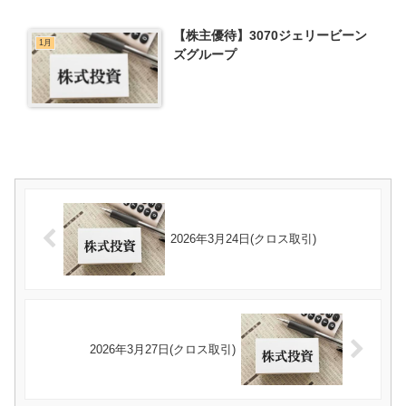
【株主優待】3070ジェリービーン
1月
ズグループ
2026年3月24日(クロス取引)
2026年3月27日(クロス取引)