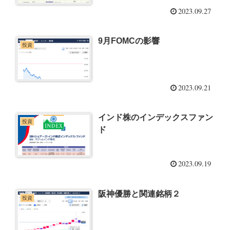
2023.09.27
9月FOMCの影響
投資
2023.09.21
インド株のインデックスファン
投資
ド
2023.09.19
阪神優勝と関連銘柄２
投資