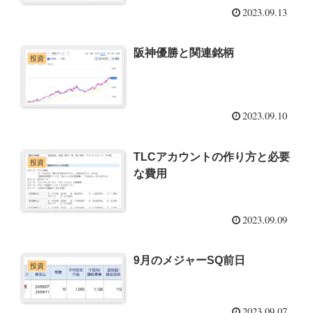
2023.09.13
阪神優勝と関連銘柄
投資
2023.09.10
TLCアカウントの作り方と必要
投資
な費用
2023.09.09
9月のメジャーSQ前日
投資
2023.09.07