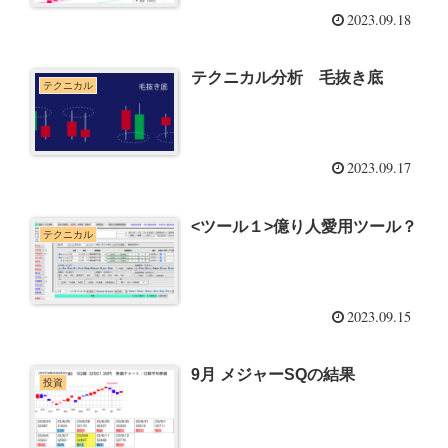
2023.09.18
テクニカル分析 毛抜き底
テクニカル
2023.09.17
<ツール１>億り人愛用ツール？
テクニカル
2023.09.15
9月 メジャーSQの結果
投資