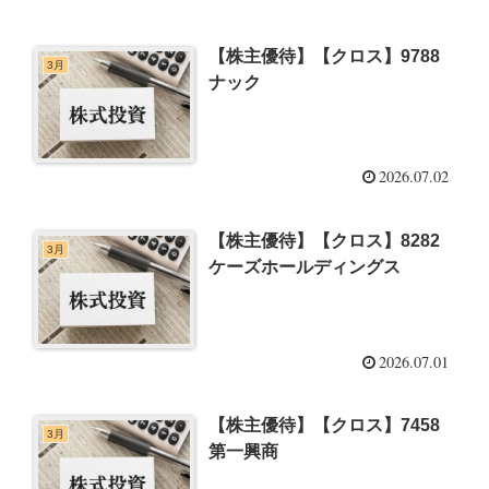
【株主優待】【クロス】9788
3月
ナック
2026.07.02
【株主優待】【クロス】8282
3月
ケーズホールディングス
2026.07.01
【株主優待】【クロス】7458
3月
第一興商