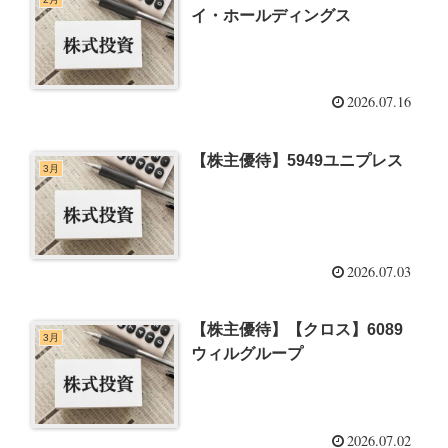
イ・ホールディングス
2026.07.16
【株主優待】5949ユニプレス
3月
2026.07.03
【株主優待】【クロス】6089
3月
ウィルグループ
2026.07.02