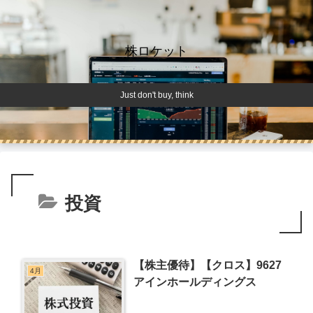
株ロケット
Just don't buy, think
投資
【株主優待】【クロス】9627
4月
アインホールディングス