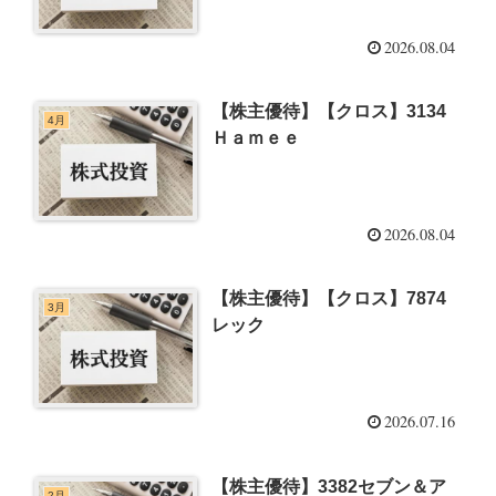
2026.08.04
【株主優待】【クロス】3134
4月
Ｈａｍｅｅ
2026.08.04
【株主優待】【クロス】7874
3月
レック
2026.07.16
【株主優待】3382セブン＆ア
2月