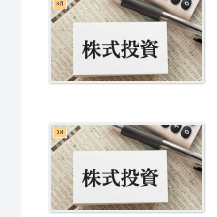
3月
3月