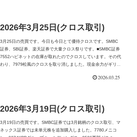
2026年3月25日(クロス取引)
3月25日の売買です。今日も今日とて優待クロスです。SMBC
証券、SBI証券、楽天証券で大量クロス祭りです。■SMBC証券
7552ハピネットの在庫が取れたのでクロスしています。その代
わり、7979松風のクロスを取り消しました。現金余力がギリ...
2026.03.25
2026年3月19日(クロス取引)
3月19日の売買です。SMBC証券では3月銘柄のクロス取引、マ
ネックス証券では未単元株を追加購入しました。7780メニコ