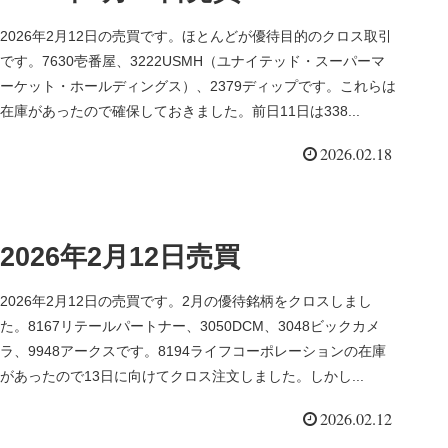
2026年2月12日の売買です。ほとんどが優待目的のクロス取引
です。7630壱番屋、3222USMH（ユナイテッド・スーパーマ
ーケット・ホールディングス）、2379ディップです。これらは
在庫があったので確保しておきました。前日11日は338...
2026.02.18
2026年2月12日売買
2026年2月12日の売買です。2月の優待銘柄をクロスしまし
た。8167リテールパートナー、3050DCM、3048ビックカメ
ラ、9948アークスです。8194ライフコーポレーションの在庫
があったので13日に向けてクロス注文しました。しかし...
2026.02.12