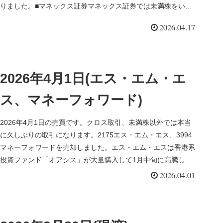
りました。■マネックス証券マネックス証券では未満株をい
ろ...
2026.04.17
2026年4月1日(エス・エム・エ
ス、マネーフォワード)
2026年4月1日の売買です。クロス取引、未満株以外では本当
に久しぶりの取引になります。2175エス・エム・エス、3994
マネーフォワードを売却しました。エス・エム・エスは香港系
投資ファンド「オアシス」が大量購入して1月中旬に高騰しま
した。...
2026.04.01