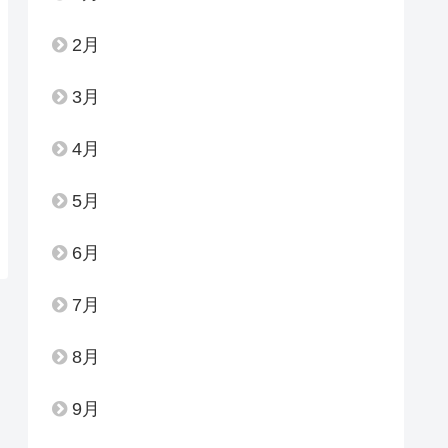
2月
3月
4月
5月
6月
7月
8月
9月