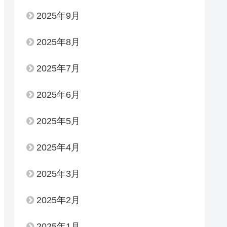
2025年9月
2025年8月
2025年7月
2025年6月
2025年5月
2025年4月
2025年3月
2025年2月
2025年1月