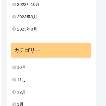
2023年10月
2023年9月
2023年8月
カテゴリー
10月
11月
12月
1月