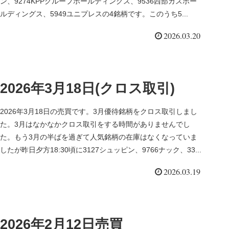
ン、9274KPPグループホールディングス、9536西部ガスホー
ルディングス、5949ユニプレスの4銘柄です。このうち5...
2026.03.20
2026年3月18日(クロス取引)
2026年3月18日の売買です。3月優待銘柄をクロス取引しまし
た。3月はなかなかクロス取引をする時間がありませんでし
た。もう3月の半ばを過ぎて人気銘柄の在庫はなくなっていま
したが昨日夕方18:30頃に3127シュッピン、9766ナック、33...
2026.03.19
2026年2月12日売買