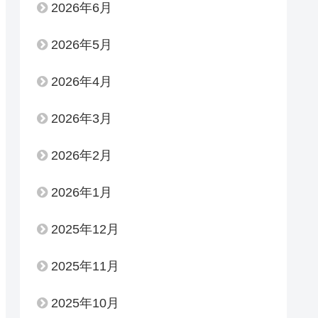
2026年6月
2026年5月
2026年4月
2026年3月
2026年2月
2026年1月
2025年12月
2025年11月
2025年10月