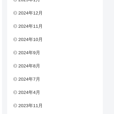
2024年12月
2024年11月
2024年10月
2024年9月
2024年8月
2024年7月
2024年4月
2023年11月