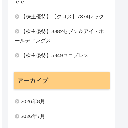
ｅｅ
【株主優待】【クロス】7874レック
【株主優待】3382セブン＆アイ・ホ
ールディングス
【株主優待】5949ユニプレス
アーカイブ
2026年8月
2026年7月