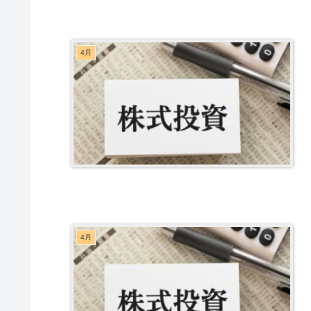
4月
4月