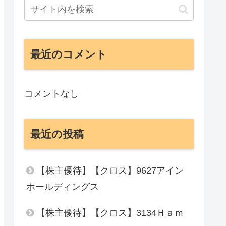
最近のコメント
コメントなし
最近の投稿
【株主優待】【クロス】9627アイン
ホールディングス
【株主優待】【クロス】3134Ｈａｍ