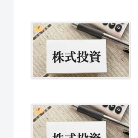
3月
3月