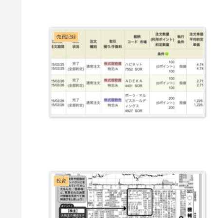
売買記録
投資