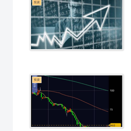
投資
投資