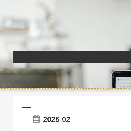
2025-02