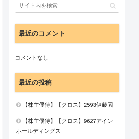
最近のコメント
コメントなし
最近の投稿
【株主優待】【クロス】2593伊藤園
【株主優待】【クロス】9627アイン
ホールディングス