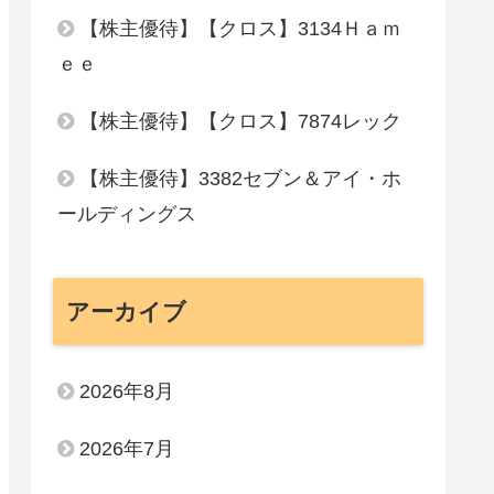
【株主優待】【クロス】3134Ｈａｍ
ｅｅ
【株主優待】【クロス】7874レック
【株主優待】3382セブン＆アイ・ホ
ールディングス
アーカイブ
2026年8月
2026年7月