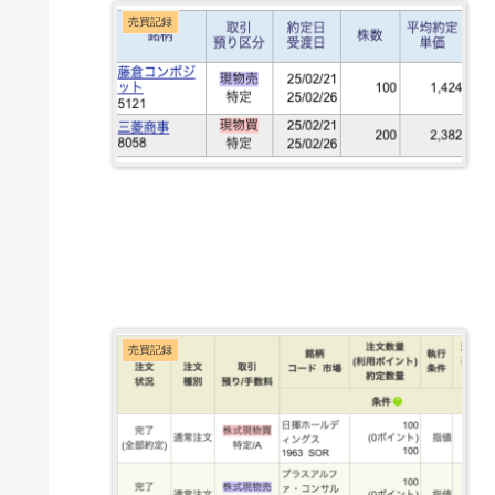
売買記録
売買記録