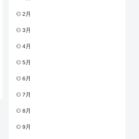
2月
3月
4月
5月
6月
7月
8月
9月