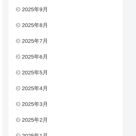
2025年9月
2025年8月
2025年7月
2025年6月
2025年5月
2025年4月
2025年3月
2025年2月
2025年1月