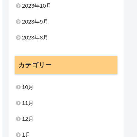
2023年10月
2023年9月
2023年8月
カテゴリー
10月
11月
12月
1月