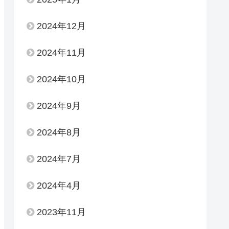
2024年12月
2024年11月
2024年10月
2024年9月
2024年8月
2024年7月
2024年4月
2023年11月