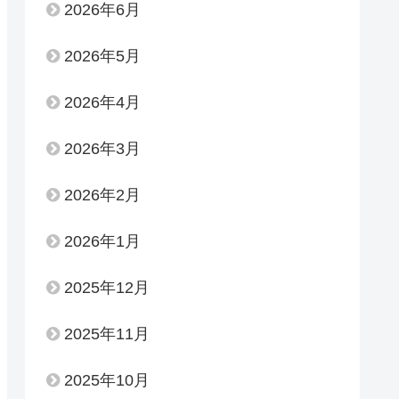
2026年6月
2026年5月
2026年4月
2026年3月
2026年2月
2026年1月
2025年12月
2025年11月
2025年10月