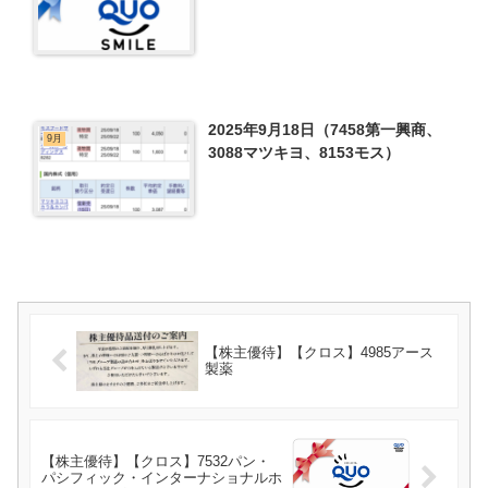
2025年9月18日（7458第一興商、
9月
3088マツキヨ、8153モス）
【株主優待】【クロス】4985アース
製薬
【株主優待】【クロス】7532パン・
パシフィック・インターナショナルホ