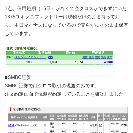
1点、信用短期（15日）がなくて空クロスができずにいた
1375ユキグニファクトリーは現物だけのまま持ってお
り、本日マイナスになっているので売らずにそのまま保有
しています。
■SMBC証券
SMBC証券ではクロス取引の現渡のみです。
注文約定画面で現渡が約定していることを確認しました。