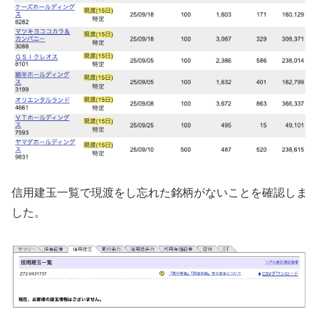
信用建玉一覧で現渡をし忘れた銘柄がないことを確認しま
した。