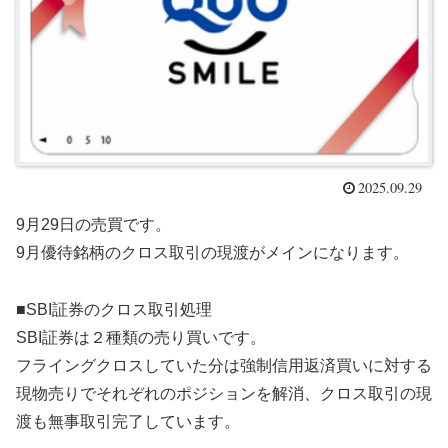
2025.09.29
9月29日の売買です。
9月優待銘柄のクロス取引の現渡がメインになります。
■SBI証券のクロス取引処理
SBI証券は２種類の売り買いです。
フライングクロスしていた分は強制信用返済買いに対する
現物売りでそれぞれのポジションを解消、クロス取引の現
渡も無事取引完了しています。