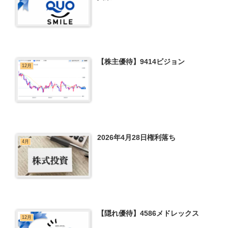
【株主優待】9414ビジョン
12月
2026年4月28日権利落ち
4月
【隠れ優待】4586メドレックス
12月