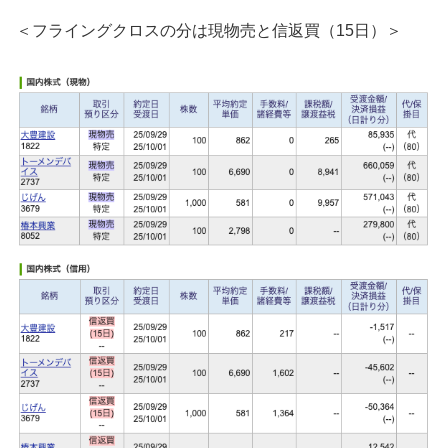
＜フライングクロスの分は現物売と信返買（15日）＞