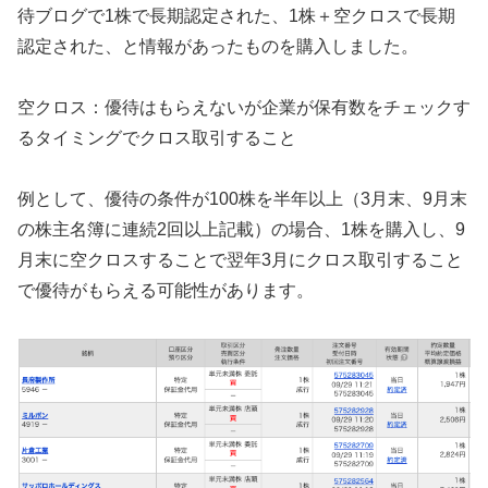
待ブログで1株で長期認定された、1株＋空クロスで長期
認定された、と情報があったものを購入しました。
空クロス：優待はもらえないが企業が保有数をチェックす
るタイミングでクロス取引すること
例として、優待の条件が100株を半年以上（3月末、9月末
の株主名簿に連続2回以上記載）の場合、1株を購入し、9
月末に空クロスすることで翌年3月にクロス取引すること
で優待がもらえる可能性があります。