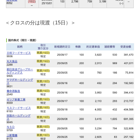
＜クロスの分は現渡（15日）＞