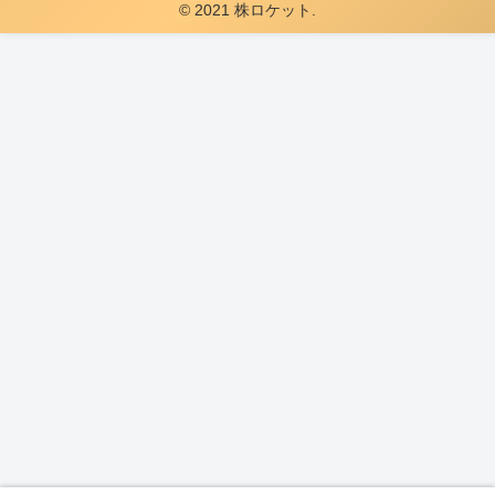
© 2021 株ロケット.