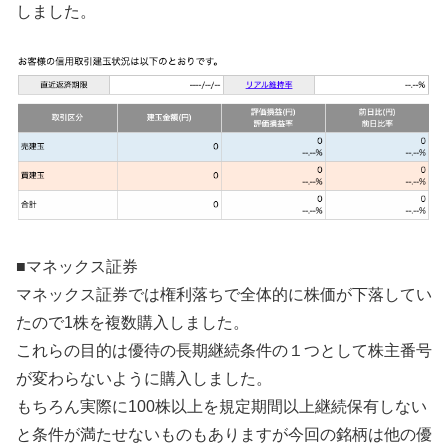
しました。
■マネックス証券
マネックス証券では権利落ちで全体的に株価が下落してい
たので1株を複数購入しました。
これらの目的は優待の長期継続条件の１つとして株主番号
が変わらないように購入しました。
もちろん実際に100株以上を規定期間以上継続保有しない
と条件が満たせないものもありますが今回の銘柄は他の優