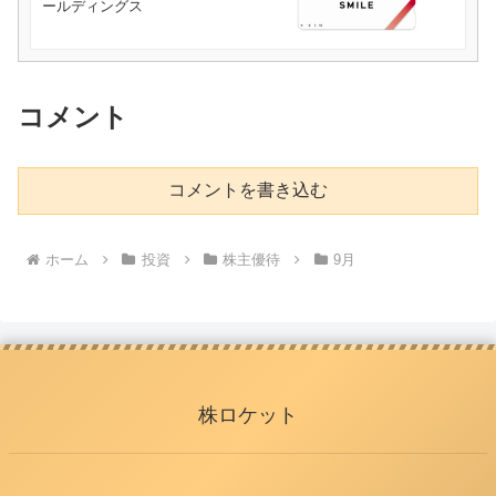
ールディングス
コメント
コメントを書き込む
ホーム
投資
株主優待
9月
株ロケット