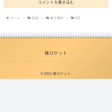
コメントを書き込む
ホーム
投資
株主優待
8月
株ロケット
© 2021 株ロケット.