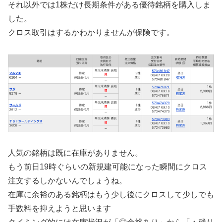
それ以外では1株だけ長期条件がある優待銘柄を購入しま
した。
クロス取引はするかわかりませんが保険です。
人気の銘柄は既に在庫がありません。
もう前日19時ぐらいの新規建可能になった瞬間にクロス
注文するしかないんでしょうね。
在庫に余裕のある銘柄はもう少し後にクロスして少しでも
手数料を抑えようと思います