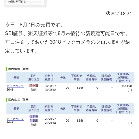
2025.08.07
今日、8月7日の売買です。
SBI証券、楽天証券等で8月末優待の新規建可能日です。
前日注文しておいた3048ビックカメラのクロス取引が約
定しています。