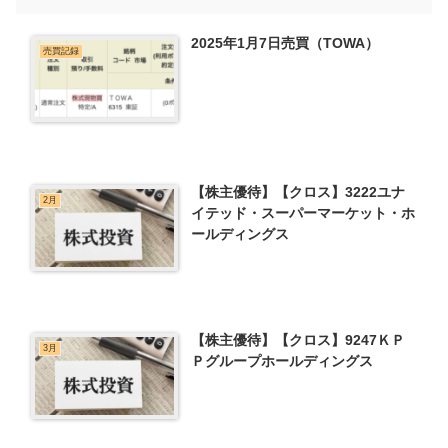
2025年1月7日売買（TOWA）
売買記録
【株主優待】【クロス】3222ユナ
2月
イテッド・スーパーマーケット・ホ
ールディングス
【株主優待】【クロス】9247ＫＰ
3月
Ｐグループホールディングス