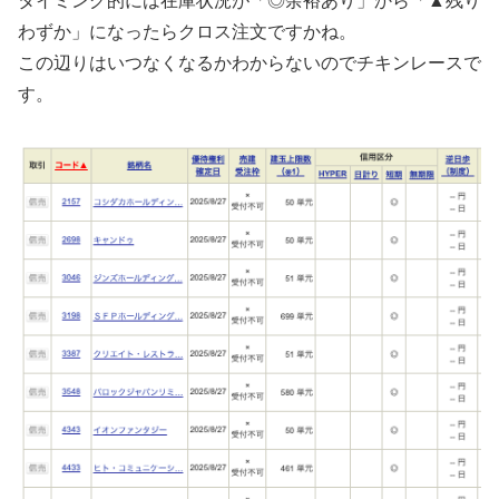
タイミング的には在庫状況が「◎余裕あり」から「▲残り
わずか」になったらクロス注文ですかね。
この辺りはいつなくなるかわからないのでチキンレースで
す。