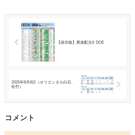
【保存版】累進配当X DOE
2025年8月8日（オリエンタル白石、
松竹）
コメント