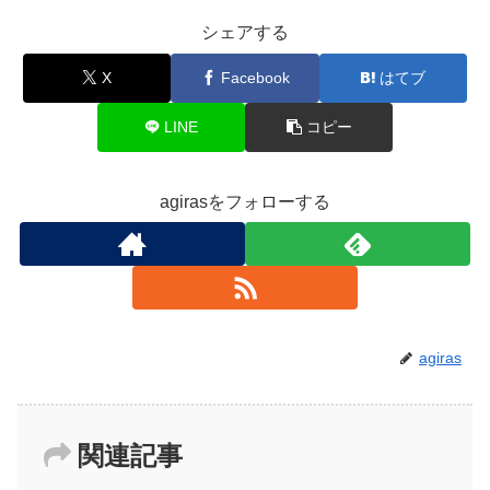
シェアする
X
Facebook
はてブ
LINE
コピー
agirasをフォローする
agiras
関連記事