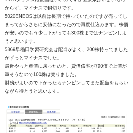
からず、マイナスで損切りです。
5020ENEOSは以前は長期で持っていたのですが売ってし
まってからさらに安値になったので再度仕込みます。株価
が安いのでもう少し下がっても300株まではナンピンしよ
うと思います。
5869早稲田学習研究会は配当がよく、200株持ってました
がずっとマイナスでした。
最近やっと買値に戻ったのと、貸借倍率が790倍で上値が
重そうなので100株は売りました。
財務がよいので下がったらナンピンしてまた配当をもらい
ながら待とうと思います。