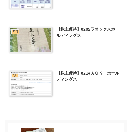
【株主優待】8202ラオックスホー
12月
ルディングス
【株主優待】8214ＡＯＫＩホール
3月
ディングス