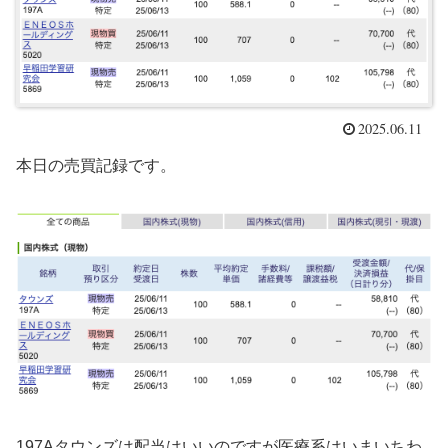
2025.06.11
本日の売買記録です。
197Aタウンズは配当はいいのですが医療系はいまいちわ