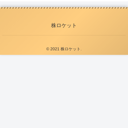
株ロケット
© 2021 株ロケット.