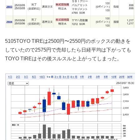
5105TOYO TIREは2500円〜2550円のボックスの動きを
していたので2575円で売却したら日経平均は下がっても
TOYO TIREはその後スルスルと上がってしまった。