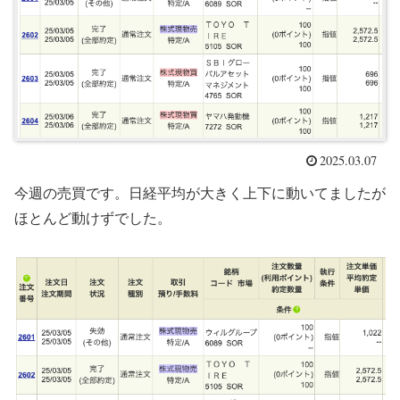
2025.03.07
今週の売買です。日経平均が大きく上下に動いてましたが
ほとんど動けずでした。