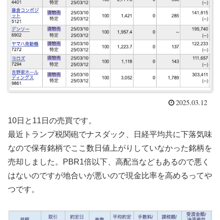
2025.03.12
10日と11日の売買です。
最近トランプ税関砲でナスダック、日経平均共に下落気味
なので保有銘柄でここ数日値上がりしていなかった銘柄を
売却しました。PBR1倍以下、高配当などもあるので悪く
はないのですが地合いが悪いので現金比率を高めるってや
つです。