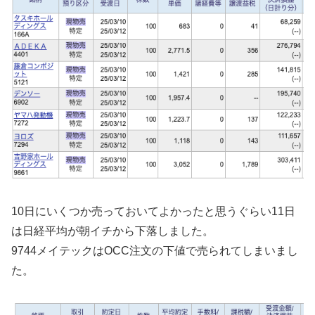
10日にいくつか売っておいてよかったと思うぐらい11日
は日経平均が朝イチから下落しました。
9744メイテックはOCC注文の下値で売られてしまいまし
た。