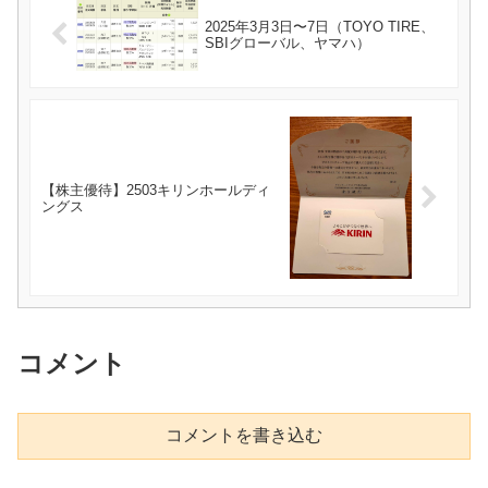
2025年3月3日〜7日（TOYO TIRE、
SBIグローバル、ヤマハ）
【株主優待】2503キリンホールディ
ングス
コメント
コメントを書き込む