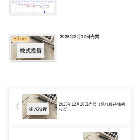
2026年2月12日売買
クロス取引
2025年12月26日売買（隠れ優待銘柄
など）