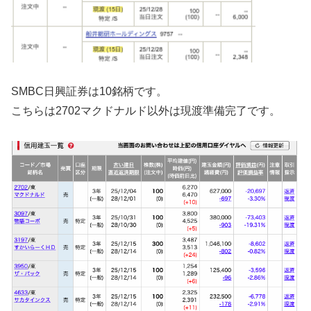
SMBC日興証券は10銘柄です。
こちらは2702マクドナルド以外は現渡準備完了です。