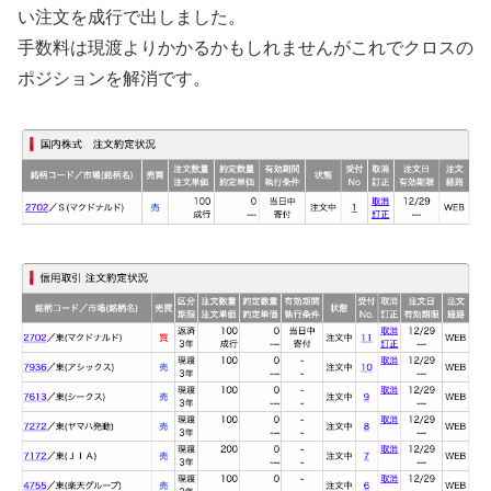
い注文を成行で出しました。
手数料は現渡よりかかるかもしれませんがこれでクロスの
ポジションを解消です。