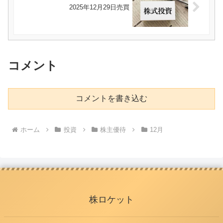
2025年12月29日売買
コメント
コメントを書き込む
ホーム
投資
株主優待
12月
株ロケット