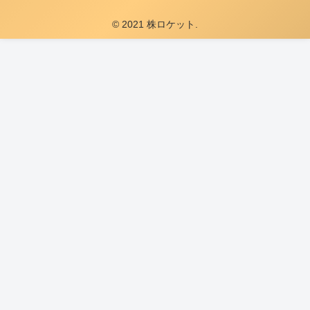
© 2021 株ロケット.