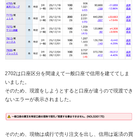
2702は口座区分を間違えて一般口座で信用を建ててしま
いました。
そのため、現渡をしようとすると口座が違うので現渡でき
ないエラーが表示されました。
そのため、現物は成行で売り注文を出し、信用は返済の買