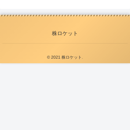
株ロケット
© 2021 株ロケット.