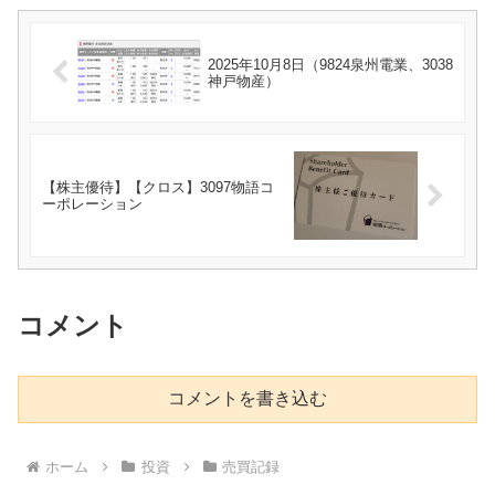
2025年10月8日（9824泉州電業、3038
神戸物産）
【株主優待】【クロス】3097物語コ
ーポレーション
コメント
コメントを書き込む
ホーム
投資
売買記録