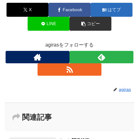
X
Facebook
はてブ
LINE
コピー
agirasをフォローする
agiras
関連記事