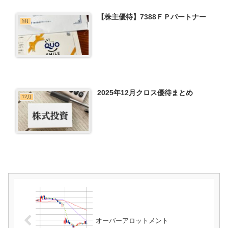
【株主優待】7388ＦＰパートナー
5月
2025年12月クロス優待まとめ
12月
オーバーアロットメント