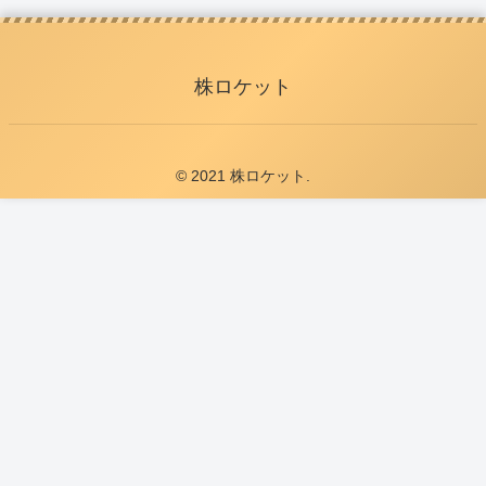
株ロケット
© 2021 株ロケット.