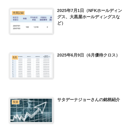
2025年7月1日（NFKホールディン
売買記録
グス、大黒屋ホールディングスな
ど）
2025年6月9日（6月優待クロス）
6月
サタデーナジョーさんの銘柄紹介
投資