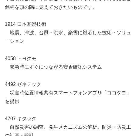
銘柄を頭の隅に覚えておきたいものです。
1914 日本基礎技術
地震、津波、台風・洪水、豪雪に対応した技術・ソリュ
ーション
4058 トヨクモ
緊急時にすぐにつながる安否確認システム
4492 ゼネテック
災害時位置情報共有スマートフォンアプリ「ココダヨ」
を提供
4707 キタック
自然災害の調査、発生メカニズムの解析。防災・防災工
の計画・設計