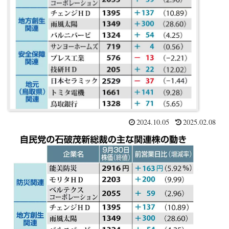
2024.10.05
2025.02.08