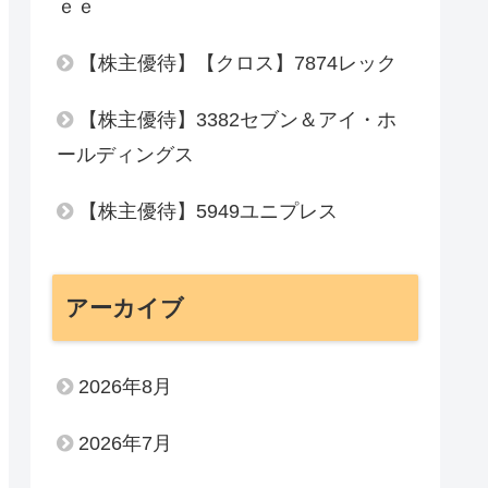
ｅｅ
【株主優待】【クロス】7874レック
【株主優待】3382セブン＆アイ・ホ
ールディングス
【株主優待】5949ユニプレス
アーカイブ
2026年8月
2026年7月