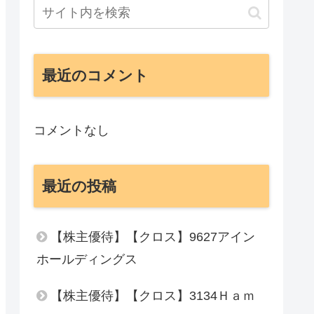
最近のコメント
コメントなし
最近の投稿
【株主優待】【クロス】9627アイン
ホールディングス
【株主優待】【クロス】3134Ｈａｍ