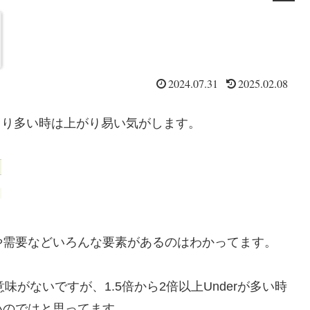
2024.07.31
2025.02.08
rより多い時は上がり易い気がします。
や需要などいろんな要素があるのはわかってます。
味がないですが、1.5倍から2倍以上Underが多い時
いのではと思ってます。