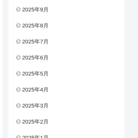
2025年9月
2025年8月
2025年7月
2025年6月
2025年5月
2025年4月
2025年3月
2025年2月
2025年1月