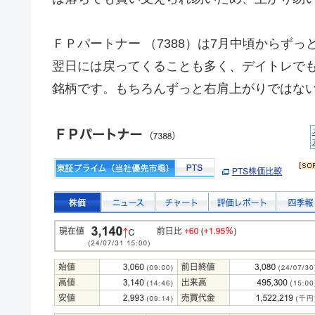
ＦＰパートナー （7388）は7月中頃からずっと
翌日には戻ってくることも多く、デイトレで
銘柄です。もちろんずっと右肩上がりではな