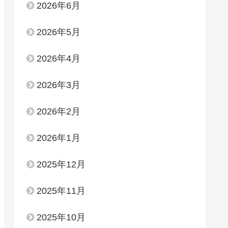
2026年6月
2026年5月
2026年4月
2026年3月
2026年2月
2026年1月
2025年12月
2025年11月
2025年10月