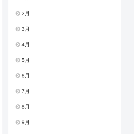
2月
3月
4月
5月
6月
7月
8月
9月