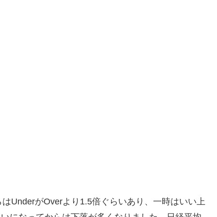
はUnderがOverより1.5倍ぐらいあり、一時はいい上