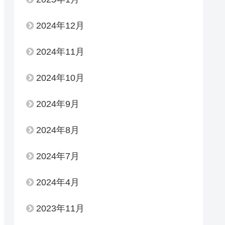
2024年12月
2024年11月
2024年10月
2024年9月
2024年8月
2024年7月
2024年4月
2023年11月