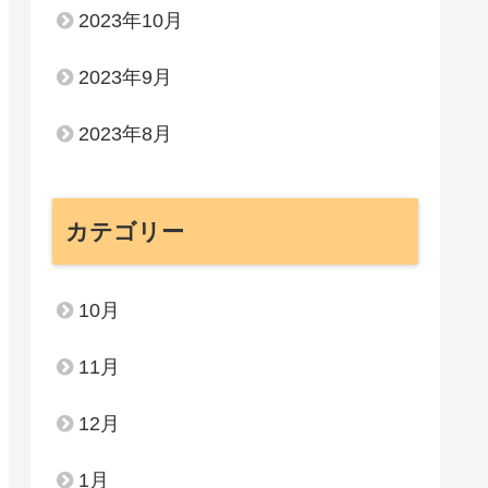
2023年10月
2023年9月
2023年8月
カテゴリー
10月
11月
12月
1月