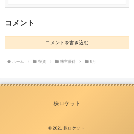
コメント
コメントを書き込む
ホーム
投資
株主優待
8月
株ロケット
© 2021 株ロケット.