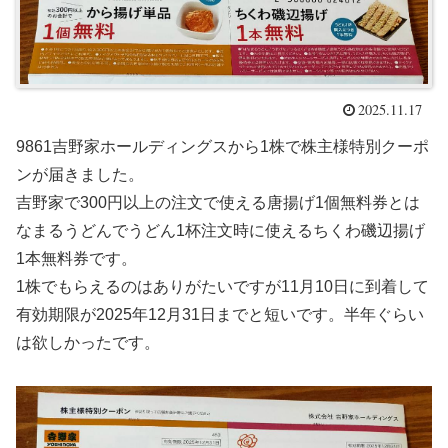
2025.11.17
9861吉野家ホールディングスから1株で株主様特別クーポ
ンが届きました。
吉野家で300円以上の注文で使える唐揚げ1個無料券とは
なまるうどんでうどん1杯注文時に使えるちくわ磯辺揚げ
1本無料券です。
1株でもらえるのはありがたいですが11月10日に到着して
有効期限が2025年12月31日までと短いです。半年ぐらい
は欲しかったです。