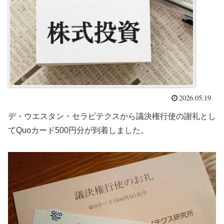
2026.05.19
デ・ウエスタン・セラピテクスから議決権行使の謝礼とし
てQuoカード500円分が到着しました。