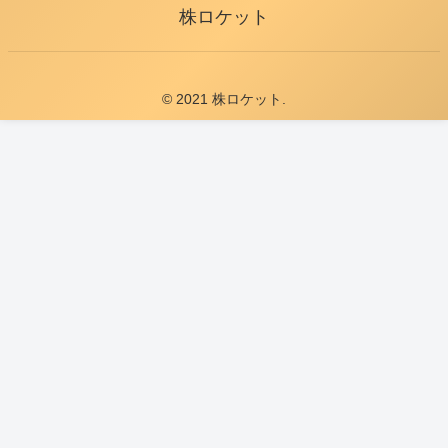
株ロケット
© 2021 株ロケット.