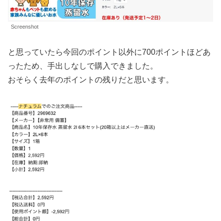
Screenshot
と思っていたら今回のポイント以外に700ポイントほどあ
ったため、手出しなしで購入できました。
おそらく去年のポイントの残りだと思います。