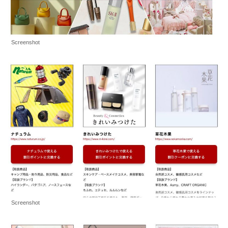
Screenshot
Screenshot