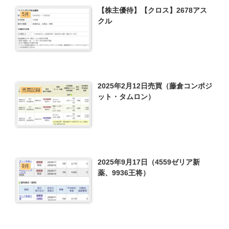
【株主優待】【クロス】2678アス
5月
クル
2025年2月12日売買（藤倉コンポジ
売買記録
ット・タムロン）
2025年9月17日（4559ゼリア新
9月
薬、9936王将）