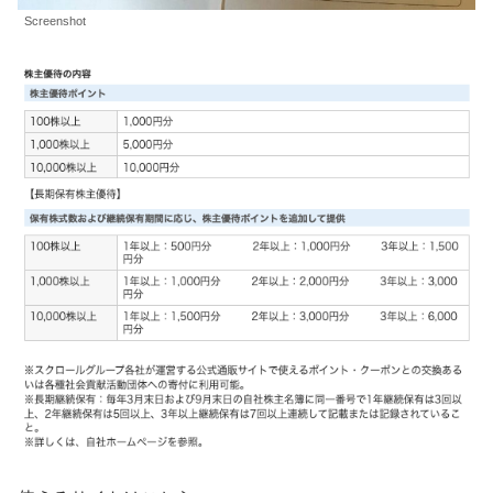
Screenshot