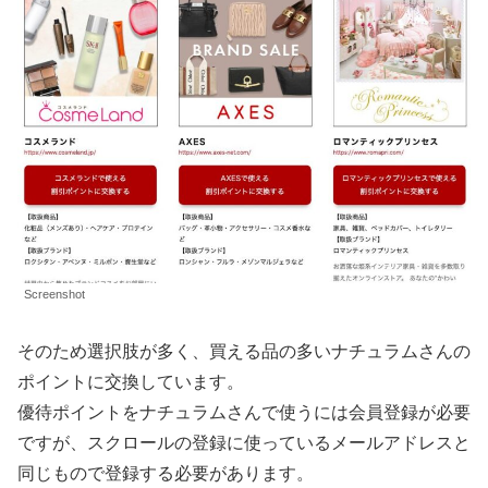
Screenshot
そのため選択肢が多く、買える品の多いナチュラムさんの
ポイントに交換しています。
優待ポイントをナチュラムさんで使うには会員登録が必要
ですが、スクロールの登録に使っているメールアドレスと
同じもので登録する必要があります。