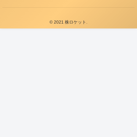
© 2021 株ロケット.