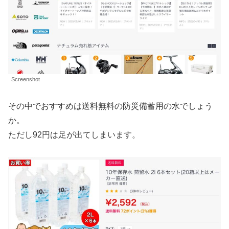
Screenshot
その中でおすすめは送料無料の防災備蓄用の水でしょう
か。
ただし92円は足が出てしまいます。