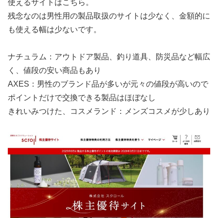
使えるサイトはこちら。
残念なのは男性用の製品取扱のサイトは少なく、金額的に
も使える幅は少ないです。
ナチュラム：アウトドア製品、釣り道具、防災品など幅広
く、値段の安い商品もあり
AXES：男性のブランド品が多いが元々の値段が高いので
ポイントだけで交換できる製品はほぼなし
きれいみつけた、コスメランド：メンズコスメが少しあり