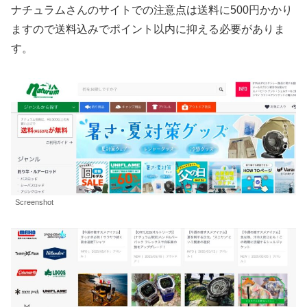
ナチュラムさんのサイトでの注意点は送料に500円かかり
ますので送料込みでポイント以内に抑える必要がありま
す。
Screenshot