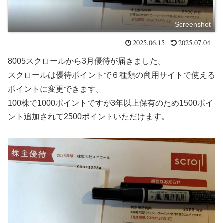
Screenshot
2025.06.15
2025.07.04
8005スクロールから3月優待が届きました。
スクロールは優待ポイントで６種類の商用サイトで使える
ポイントに変更できます。
100株で1000ポイントですが3年以上保有のため1500ポイ
ント追加されて2500ポイントいただけます。