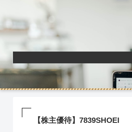
【株主優待】7839SHOEI