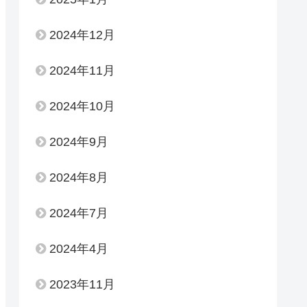
2024年12月
2024年11月
2024年10月
2024年9月
2024年8月
2024年7月
2024年4月
2023年11月