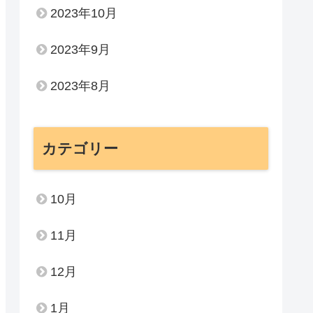
2023年10月
2023年9月
2023年8月
カテゴリー
10月
11月
12月
1月