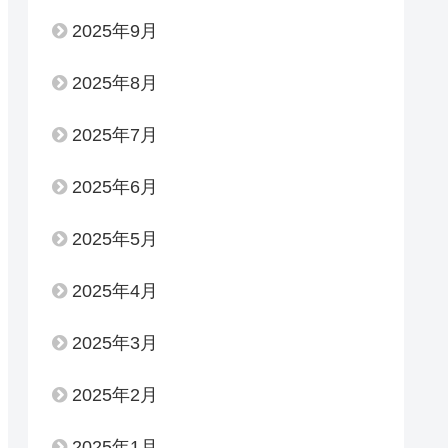
2025年9月
2025年8月
2025年7月
2025年6月
2025年5月
2025年4月
2025年3月
2025年2月
2025年1月