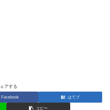
ェアする
Facebook
はてブ
コピー