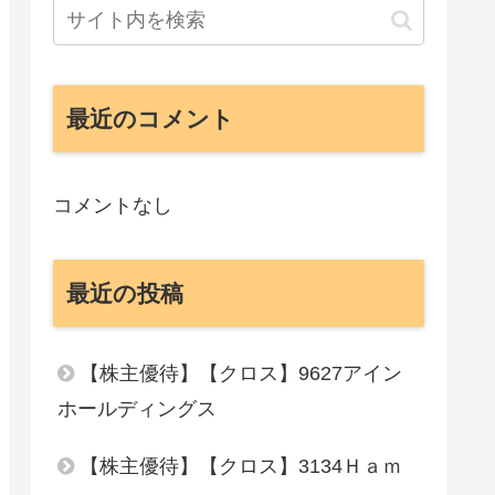
最近のコメント
コメントなし
最近の投稿
【株主優待】【クロス】9627アイン
ホールディングス
【株主優待】【クロス】3134Ｈａｍ