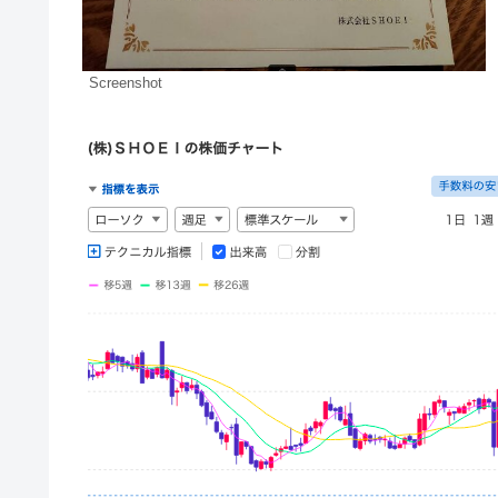
Screenshot