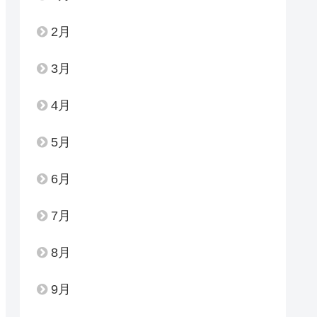
2月
3月
4月
5月
6月
7月
8月
9月