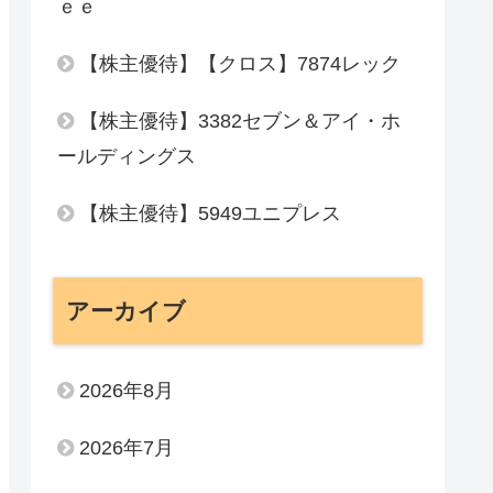
ｅｅ
【株主優待】【クロス】7874レック
【株主優待】3382セブン＆アイ・ホ
ールディングス
【株主優待】5949ユニプレス
アーカイブ
2026年8月
2026年7月