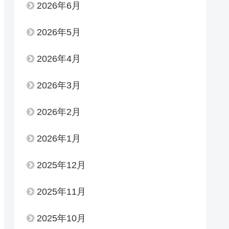
2026年6月
2026年5月
2026年4月
2026年3月
2026年2月
2026年1月
2025年12月
2025年11月
2025年10月