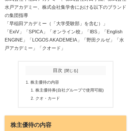
水戸アカデミー、株式会社集学舎における以下のブランド
の集団指導
「早稲田アカデミー（「大学受験部」を含む）」
「ExiV」「SPICA」「オンライン校」「IBS」「English
ENGINE」「LOGOS AKADEMEIA」「野田クルゼ」「水
戸アカデミー」「クオード」
目次
株主優待の内容
株主優待券(自社グループで使用可能)
クオ・カード
株主優待の内容