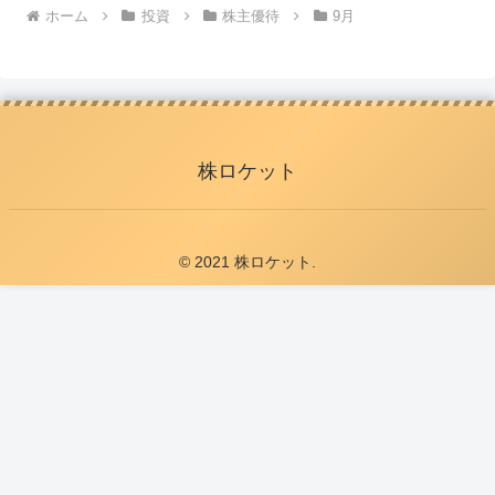
ホーム
投資
株主優待
9月
株ロケット
© 2021 株ロケット.