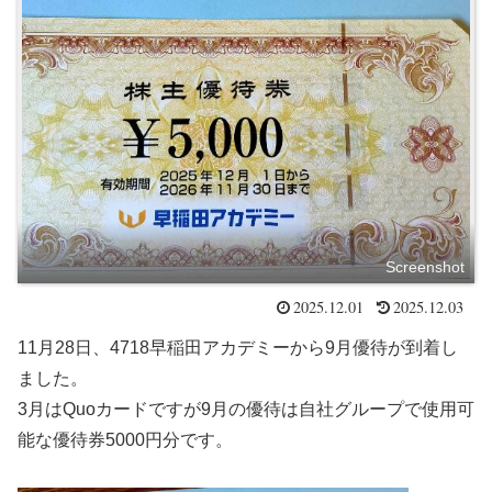
Screenshot
2025.12.01
2025.12.03
11月28日、4718早稲田アカデミーから9月優待が到着し
ました。
3月はQuoカードですが9月の優待は自社グループで使用可
能な優待券5000円分です。