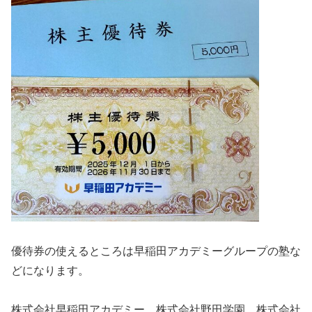
優待券の使えるところは早稲田アカデミーグループの塾な
どになります。
株式会社早稲田アカデミー、株式会社野田学園、株式会社