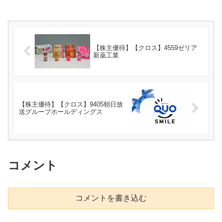
【株主優待】【クロス】4559ゼリア
新薬工業
【株主優待】【クロス】9405朝日放
送グループホールディングス
コメント
コメントを書き込む