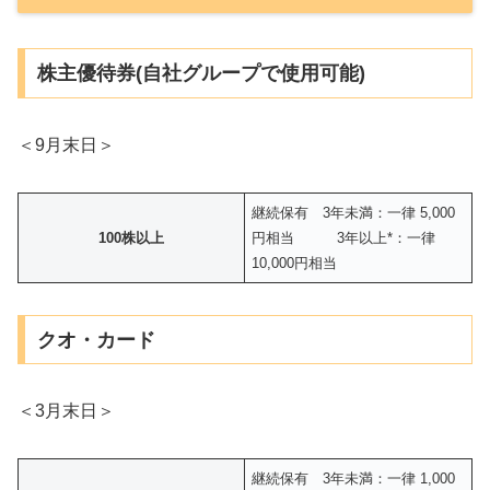
株主優待券(自社グループで使用可能)
＜9月末日＞
継続保有 3年未満：一律 5,000
100株以上
円相当 3年以上*：一律
10,000円相当
クオ・カード
＜3月末日＞
継続保有 3年未満：一律 1,000