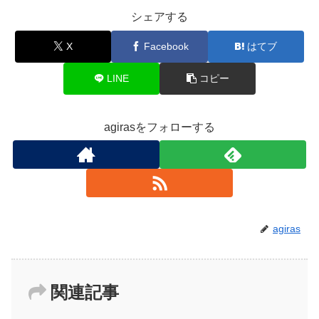
シェアする
X
Facebook
はてブ
LINE
コピー
agirasをフォローする
agiras
関連記事