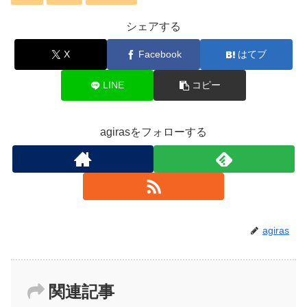
シェアする
X
Facebook
はてブ
LINE
コピー
agirasをフォローする
agiras
関連記事