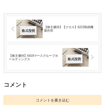
【株主優待】【クロス】6222島精機
製作所
【株主優待】6419マースグループホ
ールディングス
コメント
コメントを書き込む