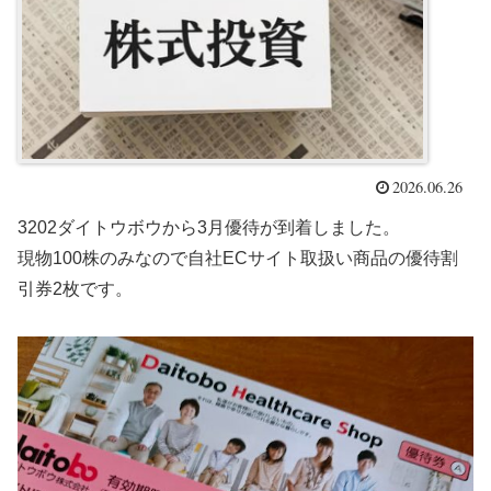
2026.06.26
3202ダイトウボウから3月優待が到着しました。
現物100株のみなので自社ECサイト取扱い商品の優待割
引券2枚です。