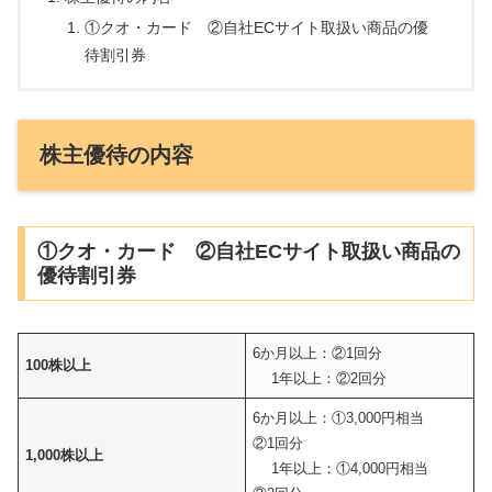
①クオ・カード ②自社ECサイト取扱い商品の優
待割引券
株主優待の内容
①クオ・カード ②自社ECサイト取扱い商品の
優待割引券
6か月以上：②1回分
100株以上
1年以上：②2回分
6か月以上：①3,000円相当
②1回分
1,000株以上
1年以上：①4,000円相当