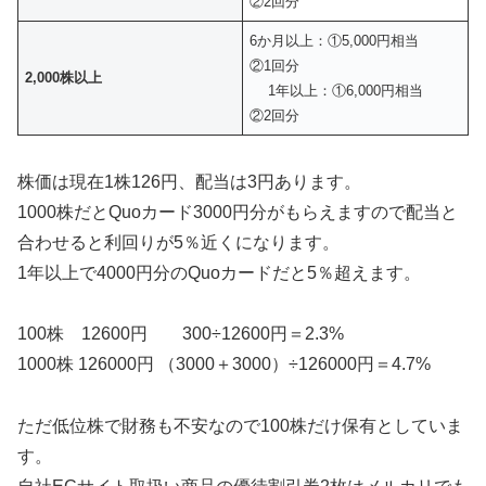
②2回分
6か月以上：①5,000円相当
②1回分
2,000株以上
1年以上：①6,000円相当
②2回分
株価は現在1株126円、配当は3円あります。
1000株だとQuoカード3000円分がもらえますので配当と
合わせると利回りが5％近くになります。
1年以上で4000円分のQuoカードだと5％超えます。
100株 12600円 300÷12600円＝2.3%
1000株 126000円 （3000＋3000）÷126000円＝4.7%
ただ低位株で財務も不安なので100株だけ保有としていま
す。