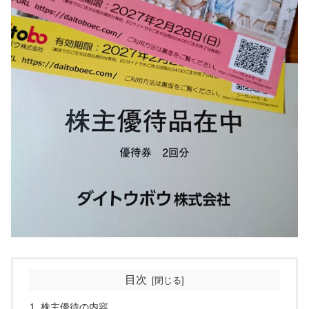
目次
株主優待の内容