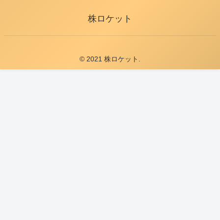
株ロケット
© 2021 株ロケット.