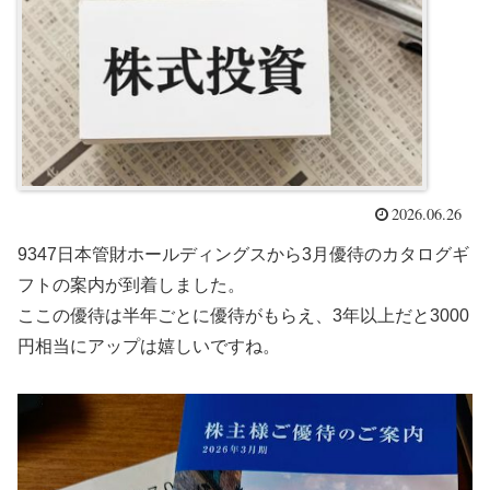
2026.06.26
9347日本管財ホールディングスから3月優待のカタログギ
フトの案内が到着しました。
ここの優待は半年ごとに優待がもらえ、3年以上だと3000
円相当にアップは嬉しいですね。