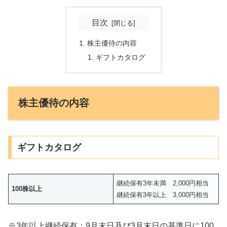
目次
株主優待の内容
ギフトカタログ
株主優待の内容
ギフトカタログ
継続保有3年未満 2,000円相当
100株以上
継続保有3年以上 3,000円相当
※3年以上継続保有：9月末日及び3月末日の基準日に100