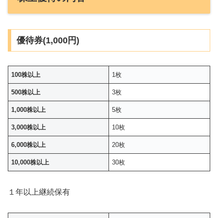
優待券(1,000円)
100株以上
1枚
500株以上
3枚
1,000株以上
5枚
3,000株以上
10枚
6,000株以上
20枚
10,000株以上
30枚
１年以上継続保有