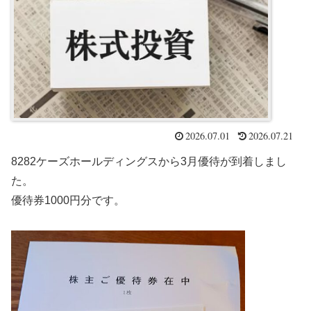
2026.07.01
2026.07.21
8282ケーズホールディングスから3月優待が到着しまし
た。
優待券1000円分です。