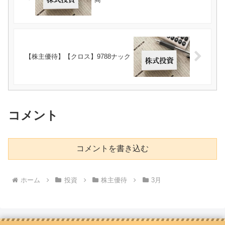
【株主優待】【クロス】9788ナック
コメント
コメントを書き込む
ホーム
投資
株主優待
3月