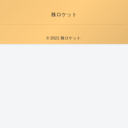
株ロケット
© 2021 株ロケット.