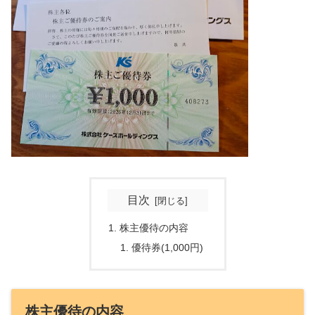
目次
株主優待の内容
優待券(1,000円)
株主優待の内容