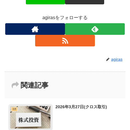
agirasをフォローする
agiras
関連記事
2026年3月27日(クロス取引)
3月