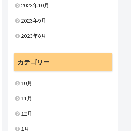
2023年10月
2023年9月
2023年8月
カテゴリー
10月
11月
12月
1月