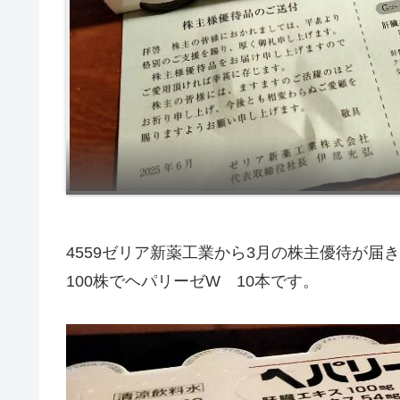
4559ゼリア新薬工業から3月の株主優待が届
100株でヘパリーゼW 10本です。