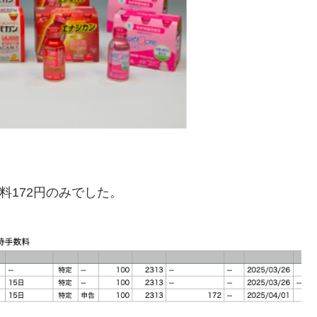
料172円のみでした。