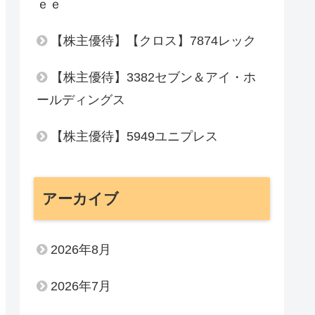
ｅｅ
【株主優待】【クロス】7874レック
【株主優待】3382セブン＆アイ・ホ
ールディングス
【株主優待】5949ユニプレス
アーカイブ
2026年8月
2026年7月