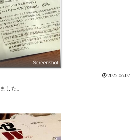
Screenshot
2025.06.07
きました。