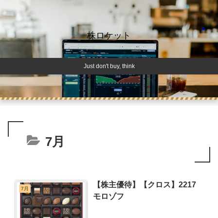
株ロケット
Just don't buy, think
7月
【株主優待】【クロス】2217
7月
モロゾフ