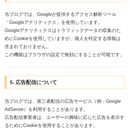
当ブログでは、Googleが提供するアクセス解析ツール
「Googleアナリティクス」を使用しています。
Googleアナリティクスはトラフィックデータの収集のた
めにCookieを使用していますが、個人を特定する情報は
含まれておりません。
この機能はブラウザの設定で無効にすることが可能です。
5. 広告配信について
当ブログでは、第三者配信の広告サービス（例：Google
AdSense）を利用することがあります。
広告配信事業者は、ユーザーの興味に応じた広告を表示す
るためにCookieを使用することがあります。