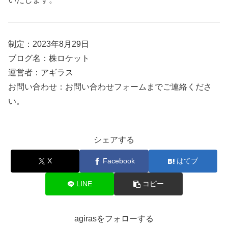
制定：2023年8月29日
ブログ名：株ロケット
運営者：アギラス
お問い合わせ：お問い合わせフォームまでご連絡くださ
い。
シェアする
X
Facebook
はてブ
LINE
コピー
agirasをフォローする