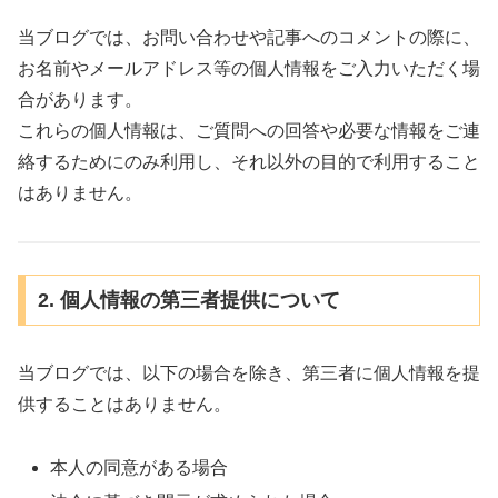
当ブログでは、お問い合わせや記事へのコメントの際に、
お名前やメールアドレス等の個人情報をご入力いただく場
合があります。
これらの個人情報は、ご質問への回答や必要な情報をご連
絡するためにのみ利用し、それ以外の目的で利用すること
はありません。
2. 個人情報の第三者提供について
当ブログでは、以下の場合を除き、第三者に個人情報を提
供することはありません。
本人の同意がある場合