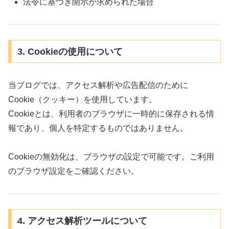
法令に基づき開示が求められた場合
3. Cookieの使用について
当ブログでは、アクセス解析や広告配信のために
Cookie（クッキー）を使用しています。
Cookieとは、利用者のブラウザに一時的に保存される情
報であり、個人を特定するものではありません。
Cookieの無効化は、ブラウザの設定で可能です。ご利用
のブラウザ設定をご確認ください。
4. アクセス解析ツールについて