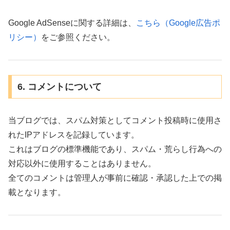
Google AdSenseに関する詳細は、
こちら（Google広告ポ
リシー）
をご参照ください。
6. コメントについて
当ブログでは、スパム対策としてコメント投稿時に使用さ
れたIPアドレスを記録しています。
これはブログの標準機能であり、スパム・荒らし行為への
対応以外に使用することはありません。
全てのコメントは管理人が事前に確認・承認した上での掲
載となります。