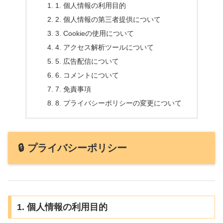
1. 個人情報の利用目的
2. 個人情報の第三者提供について
3. Cookieの使用について
4. アクセス解析ツールについて
5. 広告配信について
6. コメントについて
7. 免責事項
8. プライバシーポリシーの変更について
🔒 プライバシーポリシー
1. 個人情報の利用目的