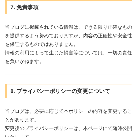
7. 免責事項
当ブログに掲載されている情報は、できる限り正確なもの
を提供するよう努めておりますが、内容の正確性や安全性
を保証するものではありません。
情報の利用によって生じた損害等については、一切の責任
を負いかねます。
8. プライバシーポリシーの変更について
当ブログは、必要に応じて本ポリシーの内容を変更するこ
とがあります。
変更後のプライバシーポリシーは、本ページにて随時公開
いたします。